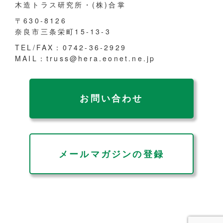
木造トラス研究所・(株)合掌
〒630-8126
奈良市三条栄町15-13-3
TEL/FAX：0742-36-2929
MAIL：truss@hera.eonet.ne.jp
お問い合わせ
メールマガジンの登録