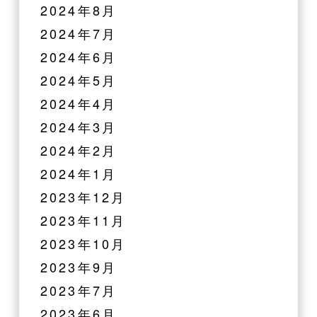
2024年8月
2024年7月
2024年6月
2024年5月
2024年4月
2024年3月
2024年2月
2024年1月
2023年12月
2023年11月
2023年10月
2023年9月
2023年7月
2023年6月