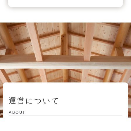
運営について
ABOUT