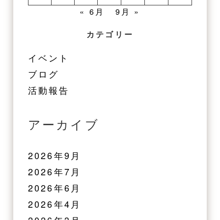
« 6月
9月 »
カテゴリー
イベント
ブログ
活動報告
アーカイブ
2026年9月
2026年7月
2026年6月
2026年4月