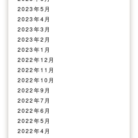
2023年5月
2023年4月
2023年3月
2023年2月
2023年1月
2022年12月
2022年11月
2022年10月
2022年9月
2022年7月
2022年6月
2022年5月
2022年4月