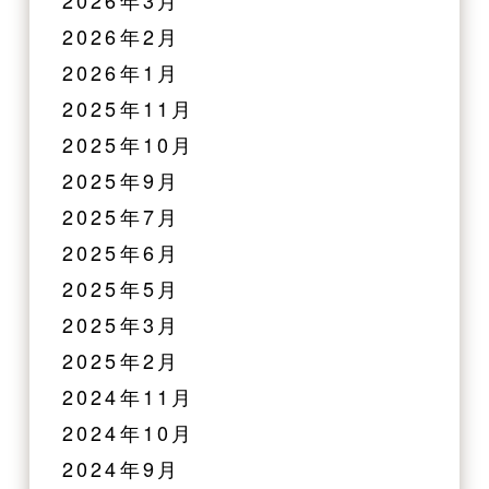
2026年3月
2026年2月
2026年1月
2025年11月
2025年10月
2025年9月
2025年7月
2025年6月
2025年5月
2025年3月
2025年2月
2024年11月
2024年10月
2024年9月