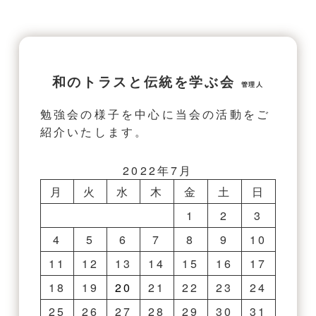
和のトラスと伝統を学ぶ会
管理人
勉強会の様子を中心に当会の活動をご
紹介いたします。
2022年7月
月
火
水
木
金
土
日
1
2
3
4
5
6
7
8
9
10
11
12
13
14
15
16
17
18
19
20
21
22
23
24
25
26
27
28
29
30
31