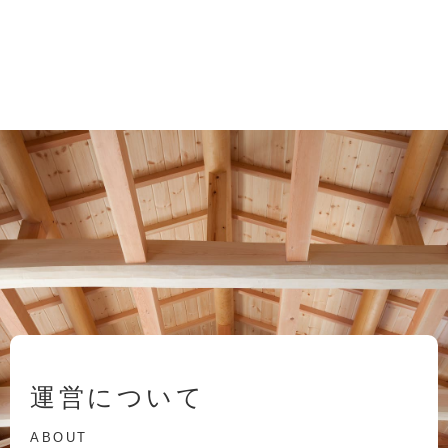
運営について
ABOUT