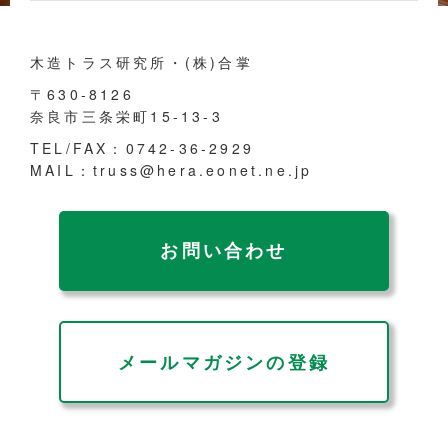
木造トラス研究所・(株)合掌
〒630-8126
奈良市三条栄町15-13-3
TEL/FAX：0742-36-2929
MAIL：truss@hera.eonet.ne.jp
お問い合わせ
メールマガジンの登録