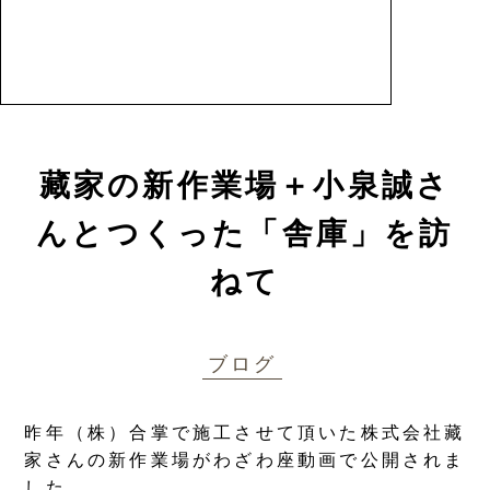
藏家の新作業場＋小泉誠さ
んとつくった「舎庫」を訪
ねて
ブログ
昨年（株）合掌で施工させて頂いた株式会社藏
家さんの新作業場がわざわ座動画で公開されま
した。