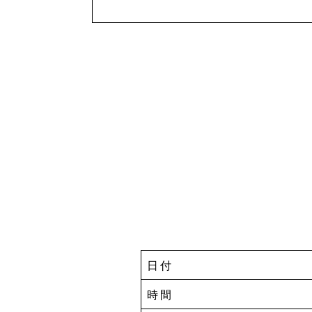
日付
時間