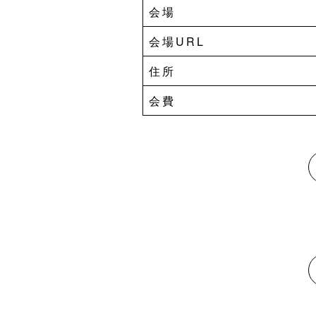
会場
会場URL
住所
会費