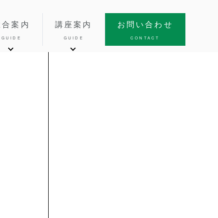
総合案内
講座案内
お問い合わせ
GUIDE
GUIDE
CONTACT