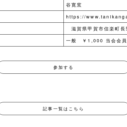
谷寛窯
https://www.tanikan
滋賀県甲賀市信楽町長野
一般 ￥1,000 当会会員
参加する
記事一覧はこちら