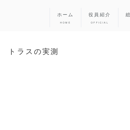
ホーム
役員紹介
HOME
OFFICIAL
トラスの実測