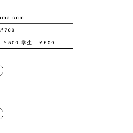
gama.com
788
 ￥500 学生 ￥500